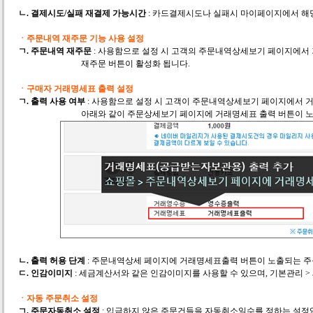
ㄴ.
결제시도/실패 재결제 가능시간
: 카드결제시도나 실패시 마이페이지에서 해
ㆍ주문내역 재주문 기능 사용 설정
ㄱ.
주문내역 재주문
: 사용함으로 설정 시 고객의 주문내역상세보기 페이지에서
재주문 버튼이 활성화 됩니다.
ㆍ구매자 거래명세표 출력 설정
ㄱ.
출력 사용 여부
: 사용함으로 설정 시 고객이 주문내역상세보기 페이지에서 
아래와 같이 주문상세보기 페이지에 거래명세표 출력 버튼이 노
ㄴ.
출력 허용 단계
: 주문내역상세 페이지에 거래명세표출력 버튼이 노출되는 주
ㄷ.
인감이미지
: 세금계산서와 같은 인감이미지를 사용할 수 있으며, 기본관리 
ㆍ자동 주문취소 설정
ㄱ.
주문자동취소 설정
: 입금하지 않은 주문건들을 자동취소일수를 정하는 설정