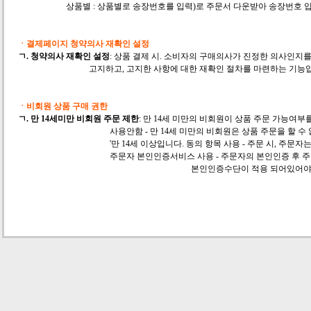
상품별 : 상품별로 송장번호를 입력)로 주문서 다운받아 송장번호 입력
ㆍ결제페이지 청약의사 재확인 설정
ㄱ.
청약의사 재확인 설정
: 상품 결제 시. 소비자의 구매의사가 진정한 의사인지를
고지하고, 고지한 사항에 대한 재확인 절차를 마련하는 기능입니다. 
ㆍ비회원 상품 구매 권한
ㄱ.
만 14세미만 비회원 주문 제한
: 만 14세 미만의 비회원이 상품 주문 가능여
사용안함 - 만 14세 미만의 비회원은 상품 주문을 할 수 없
'만 14세 이상입니다. 동의 항목 사용 - 주문 시, 주문자는 만 1
주문자 본인인증서비스 사용 - 주문자의 본인인증 후 주문이 가능. 
본인인증수단이 적용 되어있어야만 서비스가