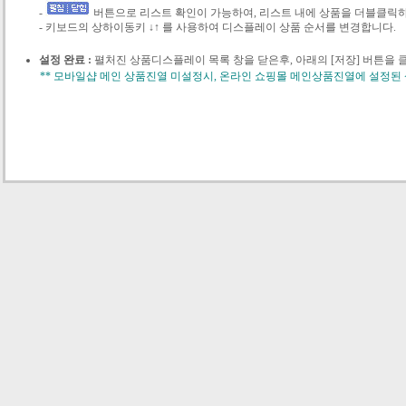
-
버튼으로 리스트 확인이 가능하여, 리스트 내에 상품을 더블클릭
- 키보드의 상하이동키
↓↑
를 사용하여 디스플레이 상품 순서를 변경합니다.
설정 완료 :
펼처진 상품디스플레이 목록 창을 닫은후, 아래의 [저장] 버튼을
** 모바일샵 메인 상품진열 미설정시, 온라인 쇼핑몰 메인상품진열에 설정된