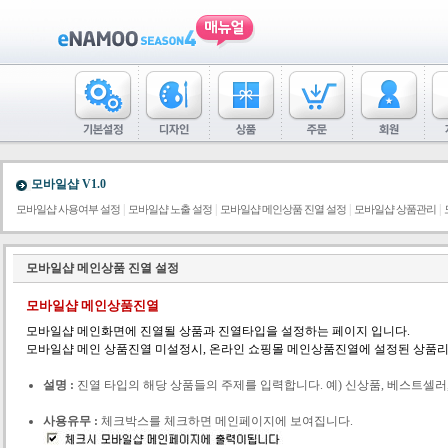
모바일샵 V1.0
|
|
|
|
모바일샵 사용여부 설정
모바일샵 노출 설정
모바일샵 메인상품 진열 설정
모바일샵 상품관리
모바일샵 메인상품 진열 설정
모바일샵 메인상품진열
모바일샵 메인화면에 진열될 상품과 진열타입을 설정하는 페이지 입니다.
모바일샵 메인 상품진열 미설정시, 온라인 쇼핑몰 메인상품진열에 설정된 상품
설명 :
진열 타입의 해당 상품들의 주제를 입력합니다. 예) 신상품, 베스트셀러, 
사용유무 :
체크박스를 체크하면 메인페이지에 보여집니다.