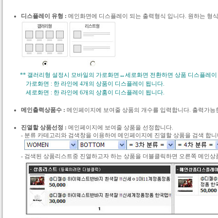
디스플레이 유형 :
메인화면에 디스플레이 되는 출력형식 입니다. 원하는 형식
** 갤러리형 설정시 모바일의 가로화면↔세로화면 전환하면 상품 디스플레이
가로화면 : 한 라인에 4개의 상품이 디스플레이 됩니다.
세로화면 : 한 라인에 6개의 상훔이 디스플레이 됩니다.
메인출력상품수 :
메인페이지에 보여줄 상품의 개수를 입력합니다. 출력가능한
진열할 상품선정 :
메인페이지에 보여줄 상품을 선정합니다.
- 분류 카테고리와 검색창을 이용하여 메인페이지에 진열할 상품을 검색 합니
- 검색된 상품리스트중 진열하고자 하는 상품을 더블클릭하면 오른쪽 메인상