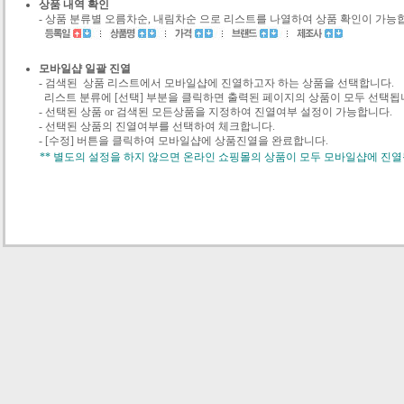
상품 내역 확인
- 상품 분류별 오름차순, 내림차순 으로 리스트를 나열하여 상품 확인이 가능
모바일샵 일괄 진열
- 검색된 상품 리스트에서 모바일샵에 진열하고자 하는 상품을 선택합니다.
리스트 분류에 [선택] 부분을 클릭하면 출력된 페이지의 상품이 모두 선택됩
- 선택된 상품 or 검색된 모든상품을 지정하여 진열여부 설정이 가능합니다.
- 선택된 상품의 진열여부를 선택하여 체크합니다.
- [수정] 버튼을 클릭하여 모바일샵에 상품진열을 완료합니다.
** 별도의 설정을 하지 않으면 온라인 쇼핑몰의 상품이 모두 모바일샵에 진열