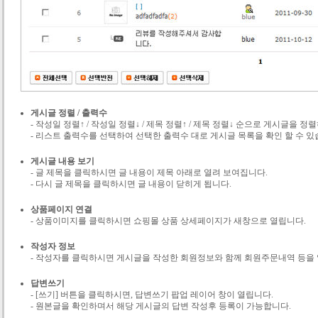
게시글 정렬 / 출력수
- 작성일 정렬↑ / 작성일 정렬↓ / 제목 정렬↑ / 제목 정렬↓ 순으로 게시글을 정
- 리스트 출력수를 선택하여 선택한 출력수 대로 게시글 목록을 확인 할 수 있
게시글 내용 보기
- 글 제목을 클릭하시면 글 내용이 제목 아래로 열려 보여집니다.
- 다시 글 제목을 클릭하시면 글 내용이 닫히게 됩니다.
상품페이지 연결
- 상품이미지를 클릭하시면 쇼핑몰 상품 상세페이지가 새창으로 열립니다.
작성자 정보
- 작성자를 클릭하시면 게시글을 작성한 회원정보와 함께 회원주문내역 등을 
답변쓰기
- [쓰기] 버튼을 클릭하시면, 답변쓰기 팝업 레이어 창이 열립니다.
- 원본글을 확인하며서 해당 게시글의 답변 작성후 등록이 가능합니다.