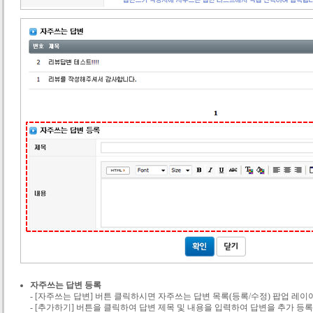
자주쓰는 답변 등록
- [자주쓰는 답변] 버튼 클릭하시면 자주쓰는 답변 목록(등록/수정) 팝업 레이
- [추가하기] 버튼을 클릭하여 답변 제목 및 내용을 입력하여 답변을 추가 등록