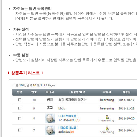
자주쓰는 답변 목록관리
- 자주쓰는 답변 목록(등록/수정) 팝업 레이어 창에서 [수정] 버튼을 클릭하
- [삭제] 버튼을 클릭하시면 해당 답변이 목록에서 삭제 됩니다.
자동 설정
- 저장된 자주쓰는 답변 목록에서 자동으로 입력될 답변을 선택하여후 설정 
- 선택한 답변이 답변쓰기 실행시에 답변쓰기 레이어 창에 자동으로 입력되어
- 답변 작성시에 자동으로 불러올 자주쓰는답변에 등록된 답변 선택, 또는 
수동 설정
- 답변쓰기 실행시에 저장된 자주쓰는 답변 목록에서 수동으로 입력될 답변을
l 상품후기 리스트 l